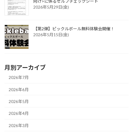
向け>に係るセルフチェックシート
2026年5月29日(金)
【第2弾】ピックルボール無料体験会開催！
2026年5月15日(金)
月別アーカイブ
2026年7月
2026年6月
2026年5月
2026年4月
2026年3月