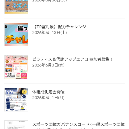
【TR室対象】握力チャレンジ
2026年6月13日(土)
ピラティス＆代謝アップエアロ 参加者募集！
2026年6月3日(水)
体組成測定会開催
2026年6月1日(月)
スポーツ団体ガバナンスコード<一般スポーツ団体