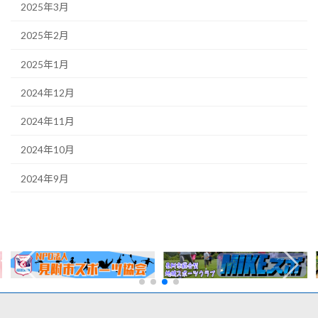
2025年3月
2025年2月
2025年1月
2024年12月
2024年11月
2024年10月
2024年9月