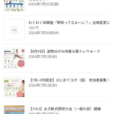
2026年7月31日(金)
わくわく体験塾「野球ってなぁ～に？」会場変更に
ついて
2026年7月30日(木)
【8月9日】姿勢ゆがみ改善＆筋トレウォーク
2026年7月1日(水)
【7月~9月限定】はじめてヨガ（昼） 参加者募集！
2026年7月1日(水)
【7/4,5】女子軟式野球大会（一般の部）開催
2026年6月30日(火)