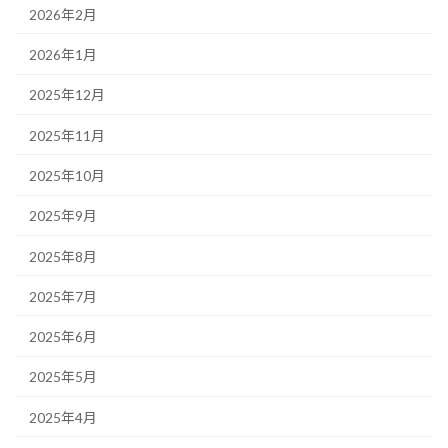
2026年2月
2026年1月
2025年12月
2025年11月
2025年10月
2025年9月
2025年8月
2025年7月
2025年6月
2025年5月
2025年4月