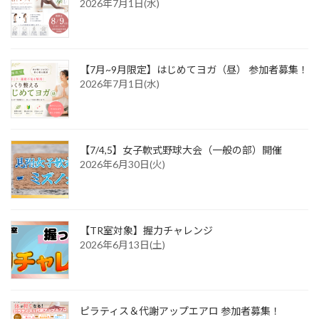
2026年7月1日(水)
【7月~9月限定】はじめてヨガ（昼） 参加者募集！
2026年7月1日(水)
【7/4,5】女子軟式野球大会（一般の部）開催
2026年6月30日(火)
【TR室対象】握力チャレンジ
2026年6月13日(土)
ピラティス＆代謝アップエアロ 参加者募集！