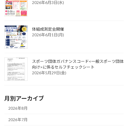
2026年6月3日(水)
体組成測定会開催
2026年6月1日(月)
スポーツ団体ガバナンスコード<一般スポーツ団体
向け>に係るセルフチェックシート
2026年5月29日(金)
月別アーカイブ
2026年8月
2026年7月