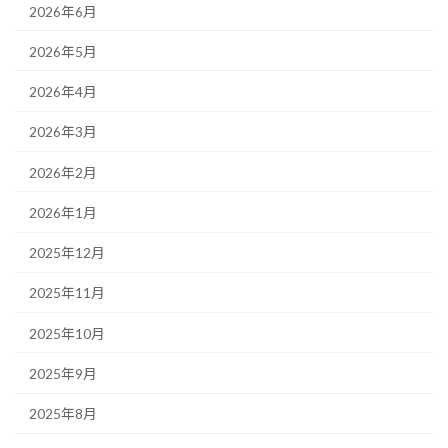
2026年6月
2026年5月
2026年4月
2026年3月
2026年2月
2026年1月
2025年12月
2025年11月
2025年10月
2025年9月
2025年8月