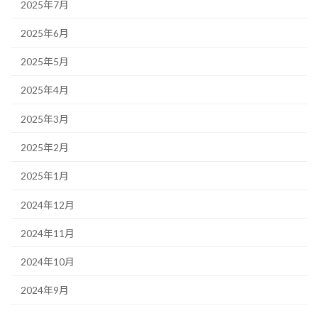
2025年7月
2025年6月
2025年5月
2025年4月
2025年3月
2025年2月
2025年1月
2024年12月
2024年11月
2024年10月
2024年9月