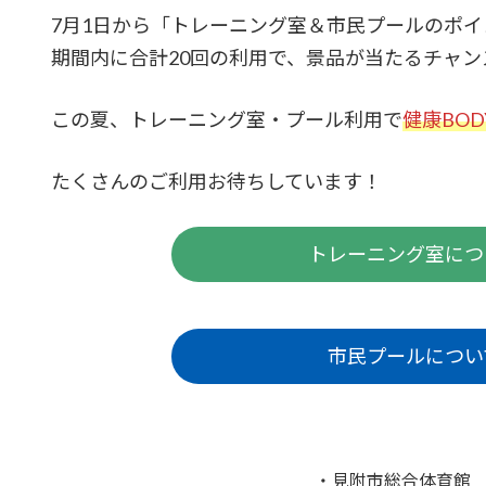
7月1日から「トレーニング室＆市民プールのポ
期間内に合計20回の利用で、景品が当たるチャン
この夏、トレーニング室・プール利用で
健康BO
たくさんのご利用お待ちしています！
トレーニング室につ
市民プールについ
・見附市総合体育館