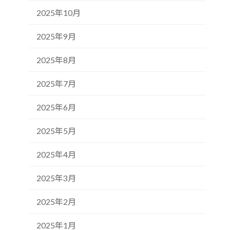
2025年10月
2025年9月
2025年8月
2025年7月
2025年6月
2025年5月
2025年4月
2025年3月
2025年2月
2025年1月