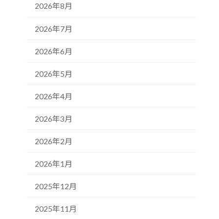
2026年8月
2026年7月
2026年6月
2026年5月
2026年4月
2026年3月
2026年2月
2026年1月
2025年12月
2025年11月