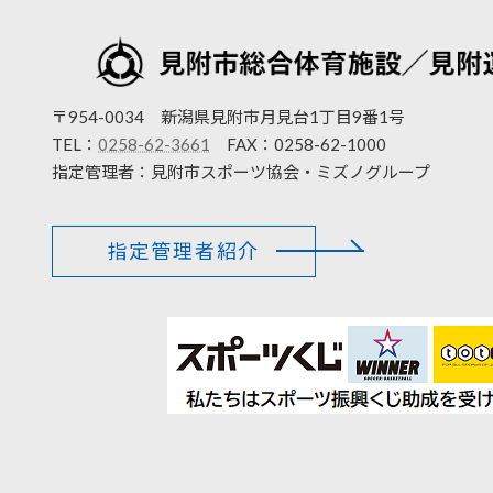
〒954-0034
新潟県見附市月見台1丁目9番1号
TEL：
0258-62-3661
FAX：0258-62-1000
指定管理者：見附市スポーツ協会・ミズノグループ
指定管理者紹介