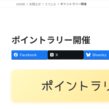
HOME
お知らせ
イベント
ポイントラリー開催
ポイントラリー開催
Facebook
X
Bluesky
ポ
イ
ン
ト
ラ