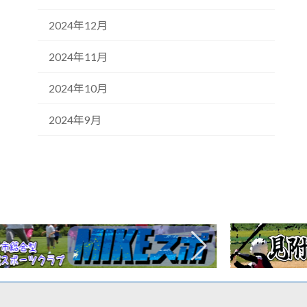
見附市公共施設予約サービス
2024年12月
2024年11月
2024年10月
2024年9月
施設予約の流れ / 各種様式