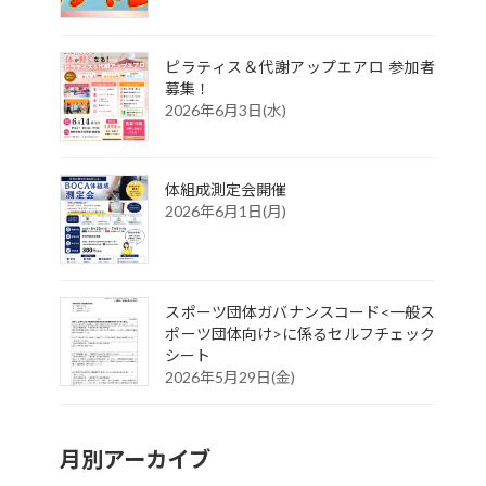
ピラティス＆代謝アップエアロ 参加者
募集！
2026年6月3日(水)
体組成測定会開催
2026年6月1日(月)
スポーツ団体ガバナンスコード<一般ス
ポーツ団体向け>に係るセルフチェック
シート
2026年5月29日(金)
月別アーカイブ