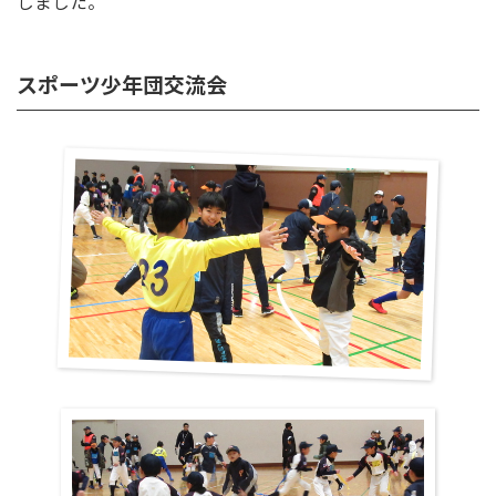
しました。
スポーツ少年団交流会