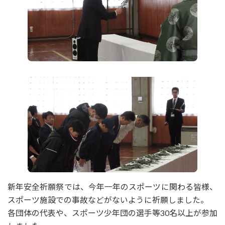
新年安全祈願祭では、今年一年のスポーツに関わる皆様、
スポーツ施設での事故などがないように祈願しました。
各団体の代表や、スポーツ少年団の選手等30名以上が参加