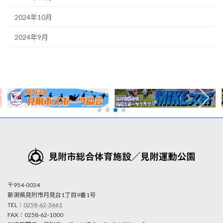
2024年10月
2024年9月
〒954-0034
新潟県見附市月見台1丁目9番1号
TEL：
0258-62-3661
FAX：0258-62-1000