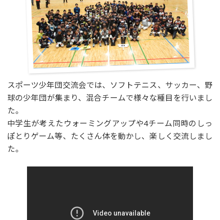
スポーツ少年団交流会では、ソフトテニス、サッカー、野
球の少年団が集まり、混合チームで様々な種目を行いまし
た。
中学生が考えたウォーミングアップや4チーム同時のしっ
ぽとりゲーム等、たくさん体を動かし、楽しく交流しまし
た。