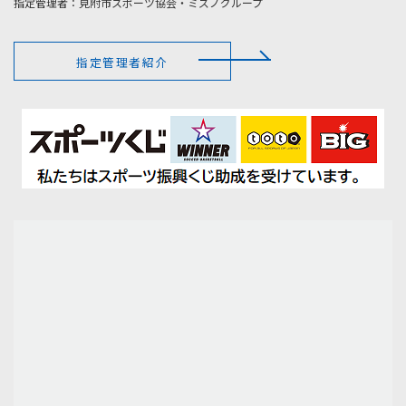
指定管理者：見附市スポーツ協会・ミズノグループ
指定管理者紹介