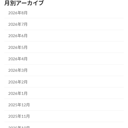
月別アーカイブ
2026年8月
2026年7月
2026年6月
2026年5月
2026年4月
2026年3月
2026年2月
2026年1月
2025年12月
2025年11月
2025年10月