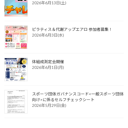
2026年6月13日(土)
ピラティス＆代謝アップエアロ 参加者募集！
2026年6月3日(水)
体組成測定会開催
2026年6月1日(月)
スポーツ団体ガバナンスコード<一般スポーツ団体
向け>に係るセルフチェックシート
2026年5月29日(金)