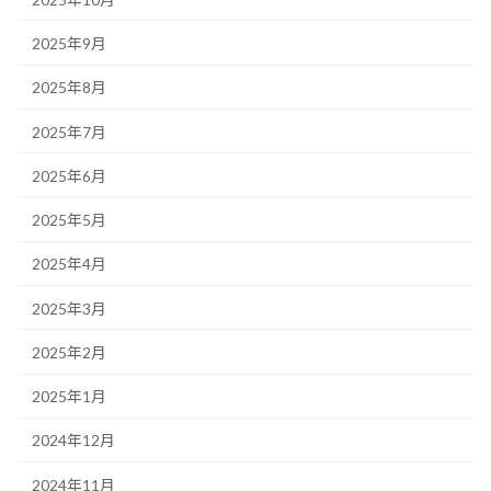
2025年9月
2025年8月
2025年7月
2025年6月
2025年5月
2025年4月
2025年3月
2025年2月
2025年1月
2024年12月
2024年11月