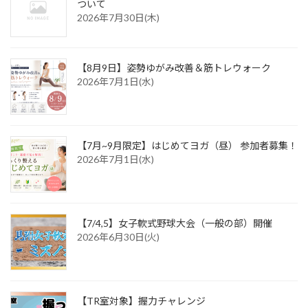
ついて
2026年7月30日(木)
【8月9日】姿勢ゆがみ改善＆筋トレウォーク
2026年7月1日(水)
【7月~9月限定】はじめてヨガ（昼） 参加者募集！
2026年7月1日(水)
【7/4,5】女子軟式野球大会（一般の部）開催
2026年6月30日(火)
【TR室対象】握力チャレンジ