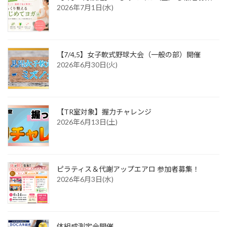
2026年7月1日(水)
【7/4,5】女子軟式野球大会（一般の部）開催
2026年6月30日(火)
【TR室対象】握力チャレンジ
2026年6月13日(土)
ピラティス＆代謝アップエアロ 参加者募集！
2026年6月3日(水)
体組成測定会開催