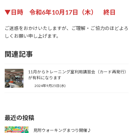
▼日時 令和6年10月17日（木） 終日
ご迷惑をおかけいたしますが、ご理解・ご協力のほどよろ
しくお願い申し上げます。
関連記事
11月からトレーニング室利用講習会（カード再発行）
が有料になります
2024年9月25日(水)
最近の投稿
見附ウォーキングまつり開催♪