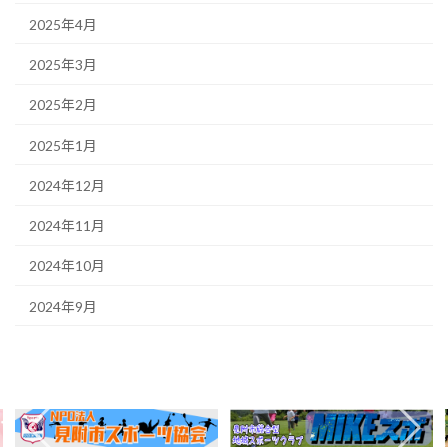
2025年4月
2025年3月
2025年2月
2025年1月
2024年12月
2024年11月
2024年10月
2024年9月