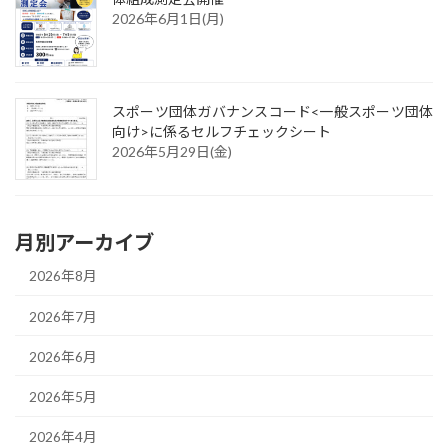
2026年6月1日(月)
スポーツ団体ガバナンスコード<一般スポーツ団体
向け>に係るセルフチェックシート
2026年5月29日(金)
月別アーカイブ
2026年8月
2026年7月
2026年6月
2026年5月
2026年4月