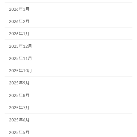
2026年3月
2026年2月
2026年1月
2025年12月
2025年11月
2025年10月
2025年9月
2025年8月
2025年7月
2025年6月
2025年5月