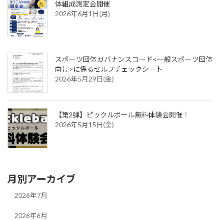
体組成測定会開催
2026年6月1日(月)
スポーツ団体ガバナンスコード<一般スポーツ団体
向け>に係るセルフチェックシート
2026年5月29日(金)
【第2弾】ピックルボール無料体験会開催！
2026年5月15日(金)
月別アーカイブ
2026年7月
2026年6月