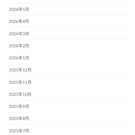
2026年5月
2026年4月
2026年3月
2026年2月
2026年1月
2025年12月
2025年11月
2025年10月
2025年9月
2025年8月
2025年7月