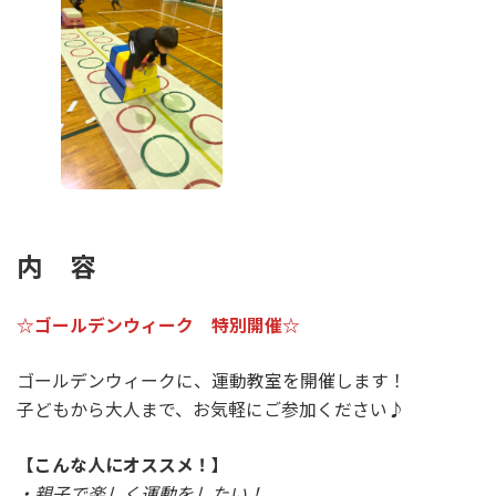
内 容
☆ゴールデンウィーク 特別開催☆
ゴールデンウィークに、運動教室を開催します！
子どもから大人まで、お気軽にご参加ください♪
【こんな人にオススメ！】
・親子で楽しく運動をしたい！