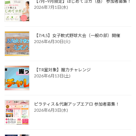
【7月~9月限定】はじめてヨガ（昼） 参加者募集！
2026年7月1日(水)
【7/4,5】女子軟式野球大会（一般の部）開催
2026年6月30日(火)
【TR室対象】握力チャレンジ
2026年6月13日(土)
ピラティス＆代謝アップエアロ 参加者募集！
2026年6月3日(水)