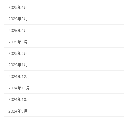
2025年6月
2025年5月
2025年4月
2025年3月
2025年2月
2025年1月
2024年12月
2024年11月
2024年10月
2024年9月