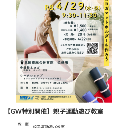
【GW特別開催】親子運動遊び教室
教室
親子運動遊び教室