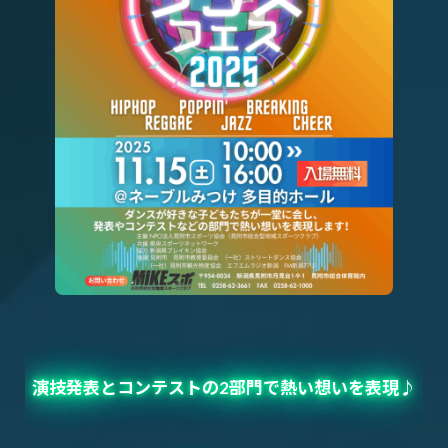
演技発表とコンテストの2部門で熱い想いを表現♪