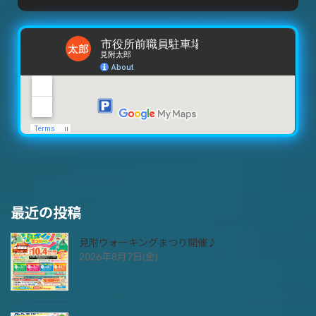
最近の投稿
見附ウォーキングまつり開催♪
2026年8月7日(金)