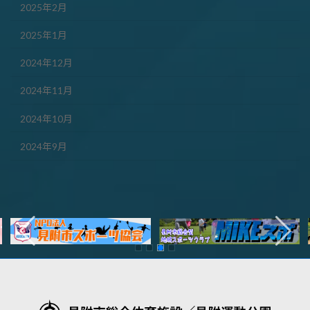
2025年2月
2025年1月
2024年12月
2024年11月
2024年10月
2024年9月