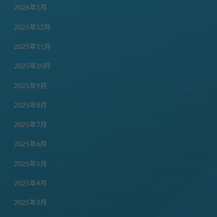
2026年1月
2025年12月
2025年11月
2025年10月
2025年9月
2025年8月
2025年7月
2025年6月
2025年5月
2025年4月
2025年3月