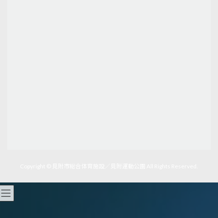
Copyright © 見附市総合体育施設／見附運動公園 All Rights Reserved.