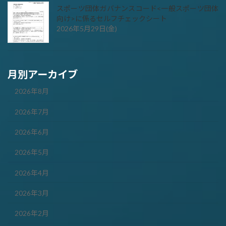
スポーツ団体ガバナンスコード<一般スポーツ団体
向け>に係るセルフチェックシート
2026年5月29日(金)
月別アーカイブ
2026年8月
2026年7月
2026年6月
2026年5月
2026年4月
2026年3月
2026年2月