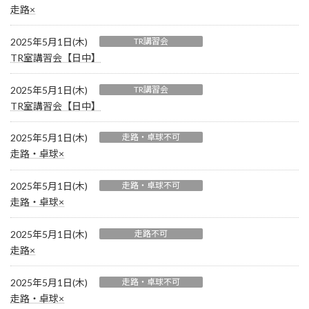
走路×
2025年5月1日(木)
TR講習会
TR室講習会【日中】
2025年5月1日(木)
TR講習会
TR室講習会【日中】
2025年5月1日(木)
走路・卓球不可
走路・卓球×
2025年5月1日(木)
走路・卓球不可
走路・卓球×
2025年5月1日(木)
走路不可
走路×
2025年5月1日(木)
走路・卓球不可
走路・卓球×