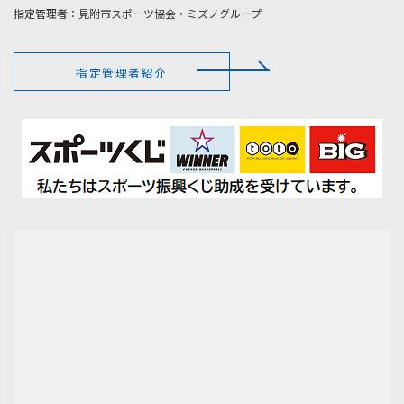
指定管理者：見附市スポーツ協会・ミズノグループ
指定管理者紹介