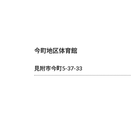
今町地区体育館
見附市今町5-37-33