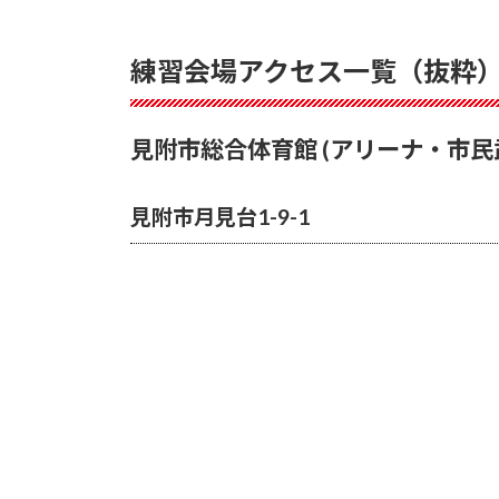
練習会場アクセス一覧（抜粋
見附市総合体育館 (アリーナ・市民
見附市月見台1-9-1