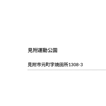
見附運動公園
見附市元町字焼田所1308-3