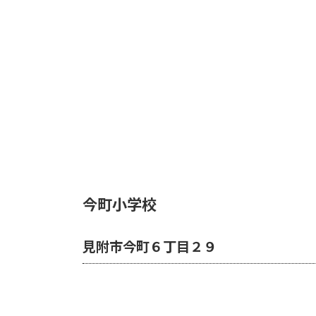
今町小学校
見附市今町６丁目２９