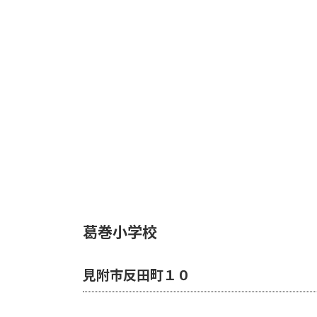
葛巻小学校
見附市反田町１０