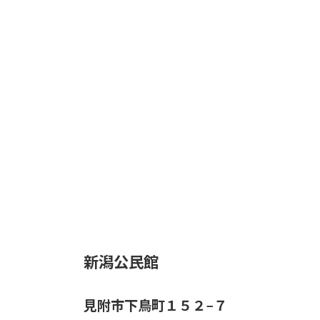
新潟公民館
見附市下鳥町１５２−７