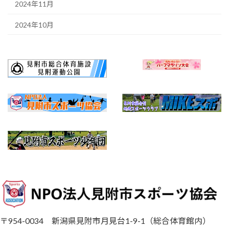
2024年11月
2024年10月
〒954-0034 新潟県見附市月見台1-9-1（総合体育館内）