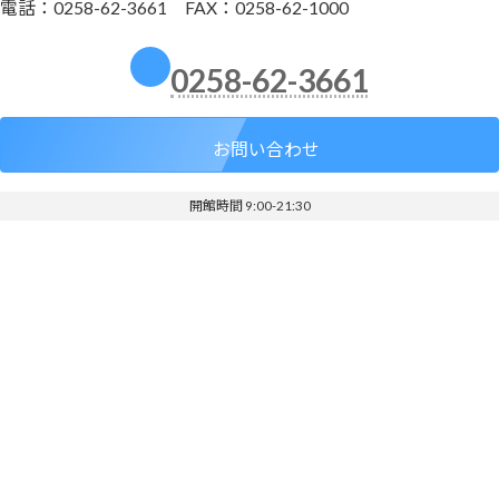
電話：0258-62-3661 FAX：0258-62-1000
0258-62-3661
お問い合わせ
開館時間 9:00-21:30