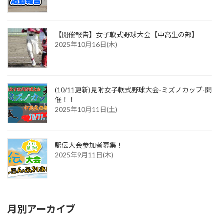
【開催報告】女子軟式野球大会【中高生の部】
2025年10月16日(木)
(10/11更新)見附女子軟式野球大会-ミズノカップ-開
催！！
2025年10月11日(土)
駅伝大会参加者募集！
2025年9月11日(木)
月別アーカイブ