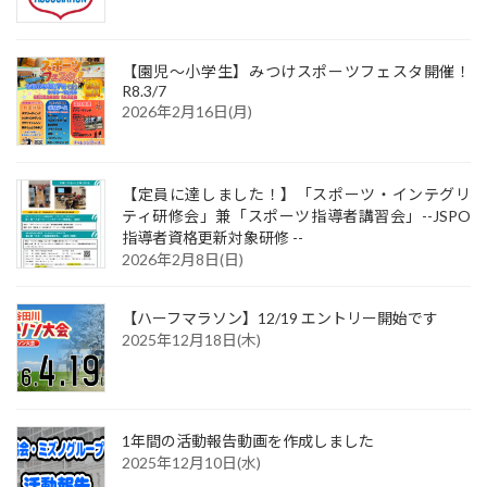
【園児～小学生】みつけスポーツフェスタ開催！
R8.3/7
2026年2月16日(月)
【定員に達しました！】「スポーツ・インテグリ
ティ研修会」兼「スポーツ指導者講習会」--JSPO
指導者資格更新対象研修 --
2026年2月8日(日)
【ハーフマラソン】12/19 エントリー開始です
2025年12月18日(木)
1年間の活動報告動画を作成しました
2025年12月10日(水)