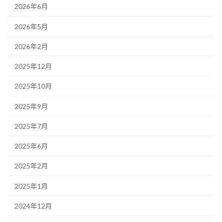
2026年6月
2026年5月
2026年2月
2025年12月
2025年10月
2025年9月
2025年7月
2025年6月
2025年2月
2025年1月
2024年12月